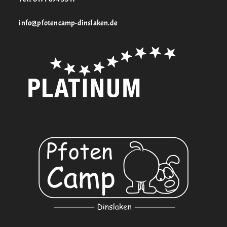
info@pfotencamp-dinslaken.de