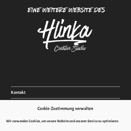
Kontakt
Impressum
Cookie-Zustimmung verwalten
Datenschutzerklärung
Wir verwenden Cookies, um unsere Website und unseren Service zu optimieren.
AGBs