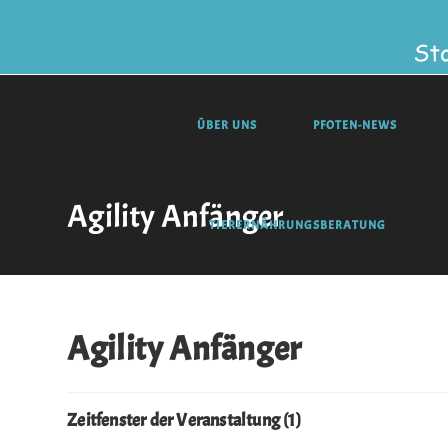
ÜBER UNS
PFOTEN-NEWS
Agility Anfänger
TIERERNÄHRUNGSBERATUNG
Agility Anfänger
Zeitfenster der Veranstaltung (1)