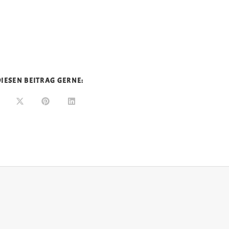
 DIESEN BEITRAG GERNE: