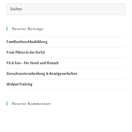
Neueste Beiträge
FamilienHundAusbildung
Freie Plätze in der HuTa!
Fit & Fun – Für Hund und Mensch
Geruchsunterscheidung & Anzeigeverhalten
WelpenTraining
Neueste Kommentare