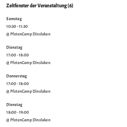
Zeitfenster der Veranstaltung (6)
Samstag
10:30
-
11:30
@ PfotenCamp Dinslaken
Dienstag
17:00
-
18:00
@ PfotenCamp Dinslaken
Donnerstag
17:00
-
18:00
@ PfotenCamp Dinslaken
Dienstag
18:00
-
19:00
@ PfotenCamp Dinslaken