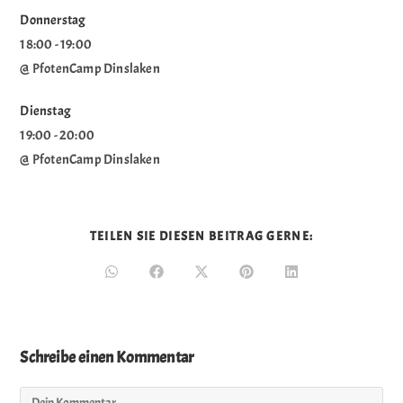
Donnerstag
18:00
-
19:00
@ PfotenCamp Dinslaken
Dienstag
19:00
-
20:00
@ PfotenCamp Dinslaken
TEILEN SIE DIESEN BEITRAG GERNE:
Schreibe einen Kommentar