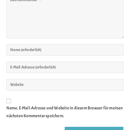
Name, E-Mail-Adresse und Website in diesem Browser für meinen
nächsten Kommentar speichern.