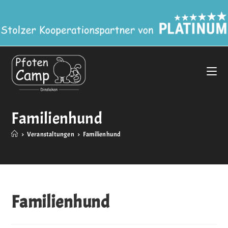
Familienhund
>
Veranstaltungen
>
Familienhund
Familienhund