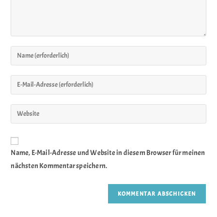
Name, E-Mail-Adresse und Website in diesem Browser für meinen
nächsten Kommentar speichern.