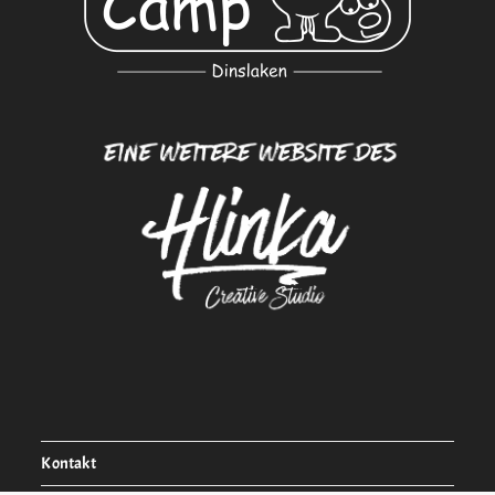
Kontakt