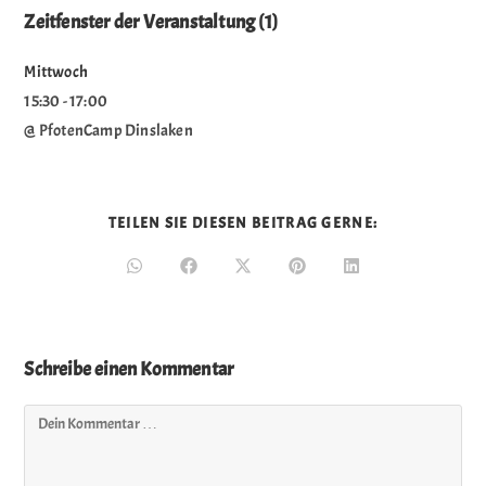
Zeitfenster der Veranstaltung (1)
Mittwoch
15:30
-
17:00
@ PfotenCamp Dinslaken
TEILEN SIE DIESEN BEITRAG GERNE:
Schreibe einen Kommentar